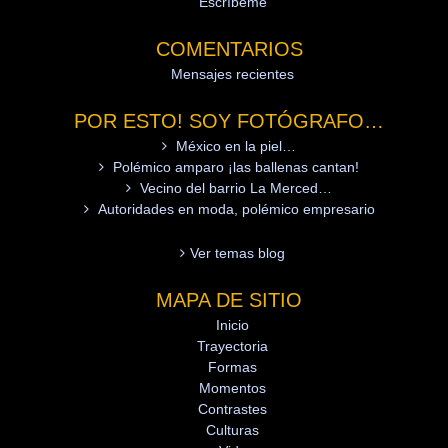
Escríbeme
COMENTARIOS
Mensajes recientes
POR ESTO! SOY FOTÓGRAFO…
México en la piel…
Polémico amparo ¡las ballenas cantan!
Vecino del barrio La Merced…
Autoridades en moda, polémico empresario
Ver temas blog
MAPA DE SITIO
Inicio
Trayectoria
Formas
Momentos
Contrastes
Culturas