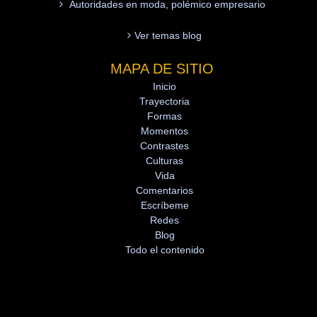
Autoridades en moda, polémico empresario
Ver temas blog
MAPA DE SITIO
Inicio
Trayectoria
Formas
Momentos
Contrastes
Culturas
Vida
Comentarios
Escríbeme
Redes
Blog
Todo el contenido