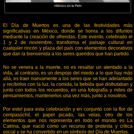
«México en la Piel»
El Día de Muertos es una de las festividades más
significativas en México, donde se honra a los difuntos
mediante la creación de ofrendas. Este evento, celebrado el
1 y 2 de noviembre, transforma el paisaje cultural en
cualquier rincón y plaza del país con elementos decorativos
que dan la bienvenida a los seres queridos que han partido.
No se venera a la muerte, no es resaltar un atentado a la
vida, al contrario, es un despojo del miedo a lo que hay más
allá, es traer nuevamente a los seres que se han adelantado
y recibirlos con la luz, la comida, la bebida que disfrutaban y
junto con todos los recuerdos, en una fotografía y miles de
pensamientos, mantenerlos una vez más, junto a nosotros.
Por esto! para esta celebración y en conjunto con la flor de
cempasúchil, el papel picado, las velas, otro de los
elementos que nos representa en todo el mundo es La
Catrina, que nació como un recurso de protesta y crítica
social y se ha convertido en un símbolo del Día de Muertos.