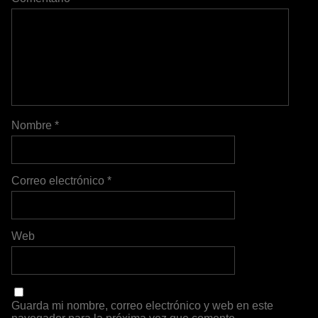
Nombre
*
Correo electrónico
*
Web
Guarda mi nombre, correo electrónico y web en este