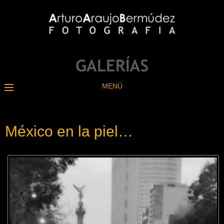
MENÚ
México en la piel…