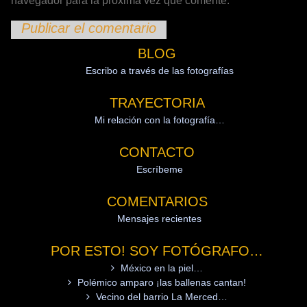
navegador para la próxima vez que comente.
BLOG
Escribo a través de las fotografías
TRAYECTORIA
Mi relación con la fotografía…
CONTACTO
Escríbeme
COMENTARIOS
Mensajes recientes
POR ESTO! SOY FOTÓGRAFO…
México en la piel…
Polémico amparo ¡las ballenas cantan!
Vecino del barrio La Merced…