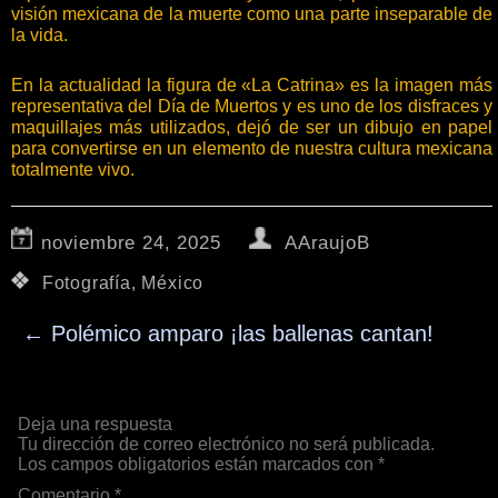
visión mexicana de la muerte como una parte inseparable de
la vida.
En la actualidad la figura de «La Catrina» es la imagen más
representativa del Día de Muertos y es uno de los disfraces y
maquillajes más utilizados, dejó de ser un dibujo en papel
para convertirse en un elemento de nuestra cultura mexicana
totalmente vivo.
noviembre 24, 2025
AAraujoB
Fotografía
,
México
←
Polémico amparo ¡las ballenas cantan!
Deja una respuesta
Tu dirección de correo electrónico no será publicada.
Los campos obligatorios están marcados con
*
Comentario
*