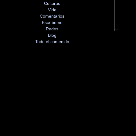
Culturas
Vida
Comentarios
Escríbeme
Redes
Blog
Todo el contenido