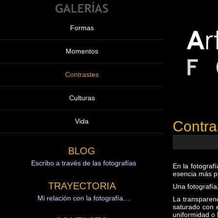
Formas
Momentos
Contrastes
Culturas
Vida
Contra
BLOG
Escribo a través de las fotografías
TRAYECTORIA
Mi relación con la fotografía…