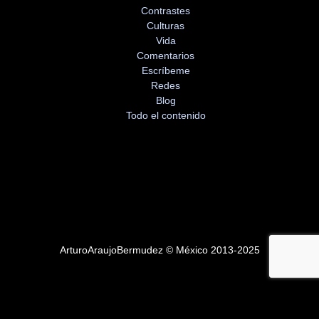
Contrastes
Culturas
Vida
Comentarios
Escríbeme
Redes
Blog
Todo el contenido
ArturoAraujoBermudez © México 2013-2025