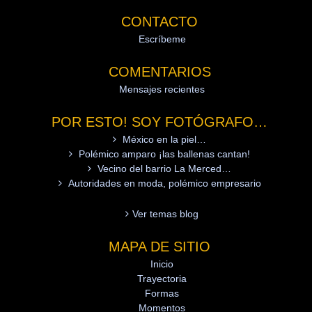
CONTACTO
Escríbeme
COMENTARIOS
Mensajes recientes
POR ESTO! SOY FOTÓGRAFO…
México en la piel…
Polémico amparo ¡las ballenas cantan!
Vecino del barrio La Merced…
Autoridades en moda, polémico empresario
Ver temas blog
MAPA DE SITIO
Inicio
Trayectoria
Formas
Momentos