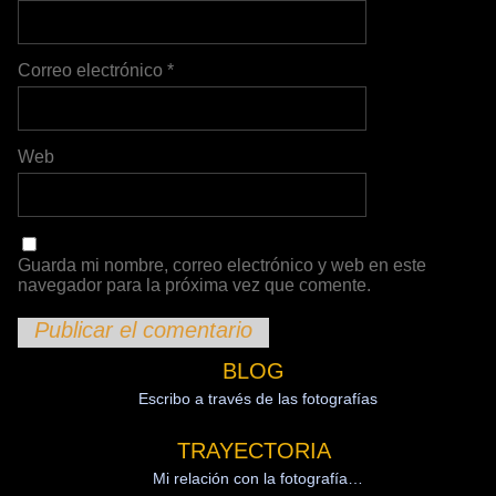
Correo electrónico
*
Web
Guarda mi nombre, correo electrónico y web en este
navegador para la próxima vez que comente.
BLOG
Escribo a través de las fotografías
TRAYECTORIA
Mi relación con la fotografía…