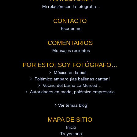
Mi relación con la fotografía…
CONTACTO
Escríbeme
COMENTARIOS
Mensajes recientes
POR ESTO! SOY FOTÓGRAFO…
México en la piel…
Polémico amparo ¡las ballenas cantan!
Vecino del barrio La Merced…
Autoridades en moda, polémico empresario
Ver temas blog
MAPA DE SITIO
Inicio
Trayectoria