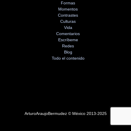
Formas
Momentos
Contrastes
Culturas
Vida
Comentarios
Escríbeme
Redes
Blog
Todo el contenido
ArturoAraujoBermudez © México 2013-2025