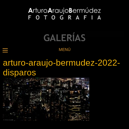
MENÚ
arturo-araujo-bermudez-2022-
disparos