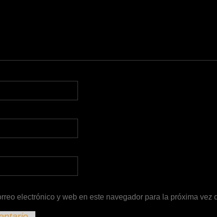
rreo electrónico y web en este navegador para la próxima vez