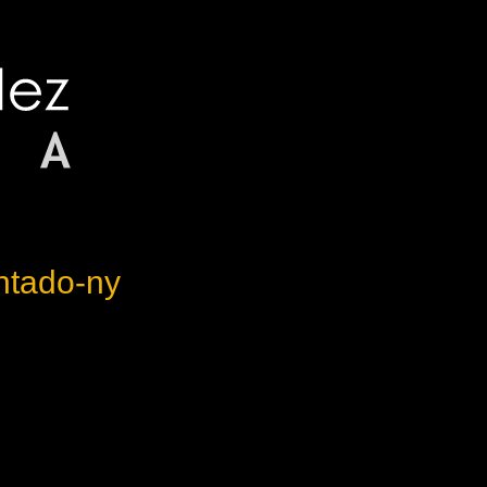
ntado-ny