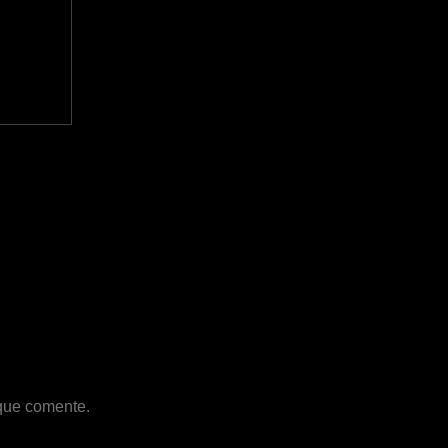
 que comente.