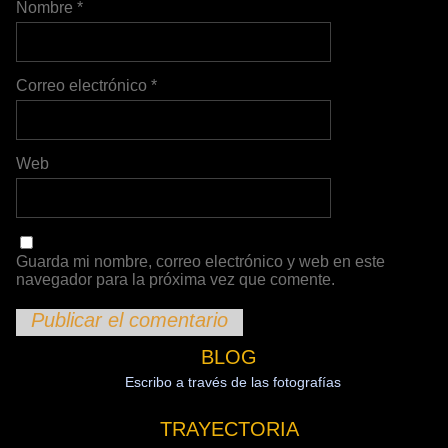
Nombre
*
Correo electrónico
*
Web
Guarda mi nombre, correo electrónico y web en este
navegador para la próxima vez que comente.
BLOG
Escribo a través de las fotografías
TRAYECTORIA