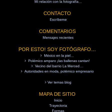
Mi relación con la fotografía…
CONTACTO
Escríbeme
COMENTARIOS
Mensajes recientes
POR ESTO! SOY FOTÓGRAFO…
México en la piel…
Polémico amparo ¡las ballenas cantan!
Vecino del barrio La Merced…
Autoridades en moda, polémico empresario
Ver temas blog
MAPA DE SITIO
Inicio
Trayectoria
Formas