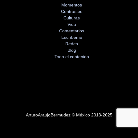
Momentos
Contrastes
Culturas
Vida
Comentarios
Escríbeme
Redes
Blog
Todo el contenido
ArturoAraujoBermudez © México 2013-2025