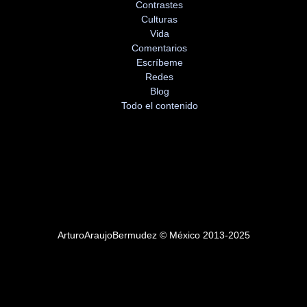
Contrastes
Culturas
Vida
Comentarios
Escríbeme
Redes
Blog
Todo el contenido
ArturoAraujoBermudez © México 2013-2025