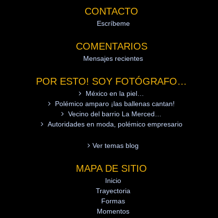
CONTACTO
Escríbeme
COMENTARIOS
Mensajes recientes
POR ESTO! SOY FOTÓGRAFO…
México en la piel…
Polémico amparo ¡las ballenas cantan!
Vecino del barrio La Merced…
Autoridades en moda, polémico empresario
Ver temas blog
MAPA DE SITIO
Inicio
Trayectoria
Formas
Momentos