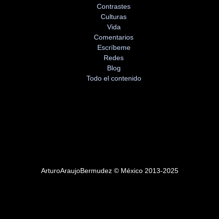
Contrastes
Culturas
Vida
Comentarios
Escríbeme
Redes
Blog
Todo el contenido
ArturoAraujoBermudez © México 2013-2025