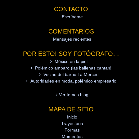
CONTACTO
Escríbeme
COMENTARIOS
Mensajes recientes
POR ESTO! SOY FOTÓGRAFO…
México en la piel…
Polémico amparo ¡las ballenas cantan!
Vecino del barrio La Merced…
Autoridades en moda, polémico empresario
Ver temas blog
MAPA DE SITIO
Inicio
Trayectoria
Formas
Momentos