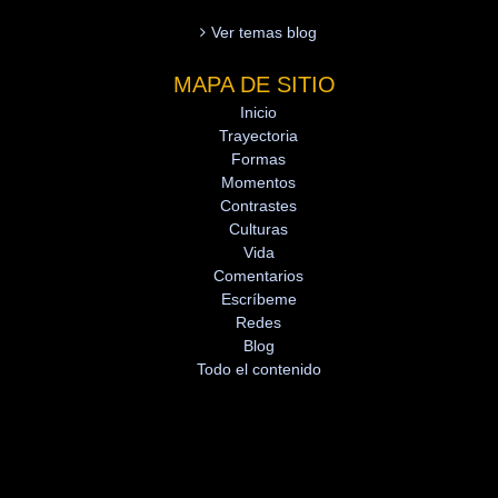
Ver temas blog
MAPA DE SITIO
Inicio
Trayectoria
Formas
Momentos
Contrastes
Culturas
Vida
Comentarios
Escríbeme
Redes
Blog
Todo el contenido