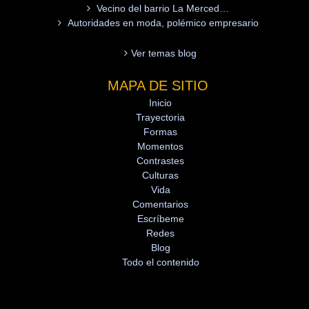
Vecino del barrio La Merced…
Autoridades en moda, polémico empresario
Ver temas blog
MAPA DE SITIO
Inicio
Trayectoria
Formas
Momentos
Contrastes
Culturas
Vida
Comentarios
Escríbeme
Redes
Blog
Todo el contenido