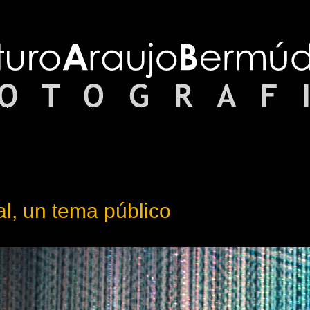
l, un tema público