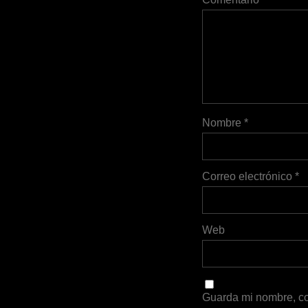
Nombre
*
Correo electrónico
*
Web
Guarda mi nombre, co