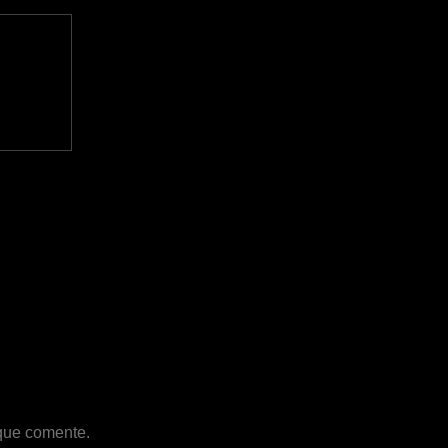
 que comente.