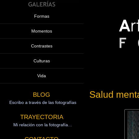
Formas
Momentos
Contrastes
Culturas
Vida
Salud menta
BLOG
Escribo a través de las fotografías
TRAYECTORIA
Mi relación con la fotografía…