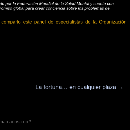
do por la Federación Mundial de la Salud Mental y cuenta con
romiso global para crear conciencia sobre los problemas de
 comparto este panel de especialistas de la Organización
La fortuna… en cualquier plaza
→
n marcados con
*