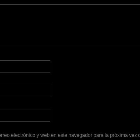
rreo electrónico y web en este navegador para la próxima vez