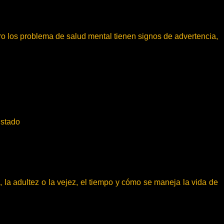
ro los problema de salud mental tienen signos de advertencia,
ustado
, la adultez o la vejez, el tiempo y cómo se maneja la vida de