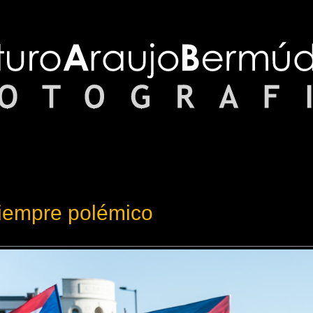
siempre polémico