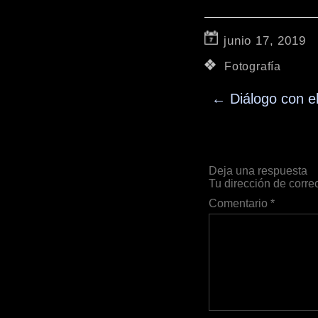
junio 17, 2019
Fotografía
←
Diálogo con e
Deja una respuesta
Tu dirección de corre
Comentario
*