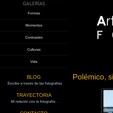
Formas
Momentos
Contrastes
Culturas
Vida
Polémico, 
BLOG
Escribo a través de las fotografías
TRAYECTORIA
Mi relación con la fotografía…