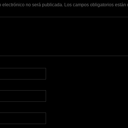
o electrónico no será publicada.
Los campos obligatorios está