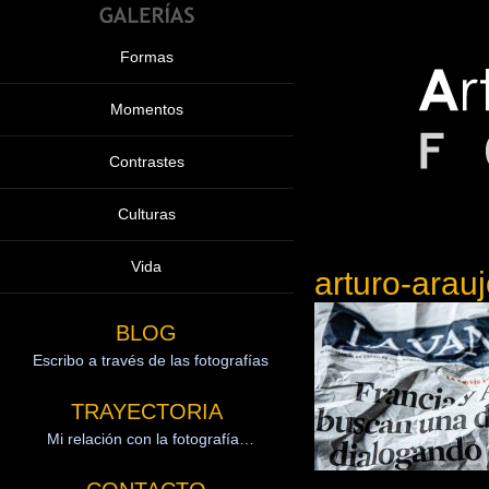
Formas
Momentos
Contrastes
Culturas
Vida
arturo-ara
BLOG
Escribo a través de las fotografías
TRAYECTORIA
Mi relación con la fotografía…