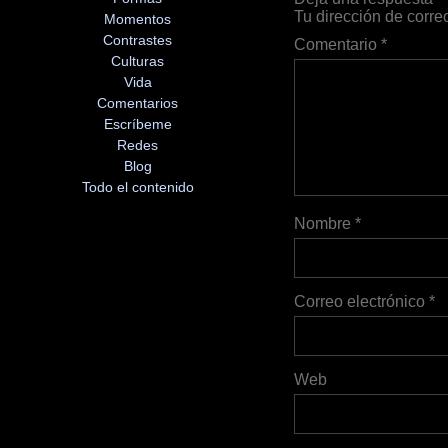
Tu dirección de corre
Momentos
Contrastes
Comentario
*
Culturas
Vida
Comentarios
Escríbeme
Redes
Blog
Todo el contenido
Nombre
*
Correo electrónico
*
Web