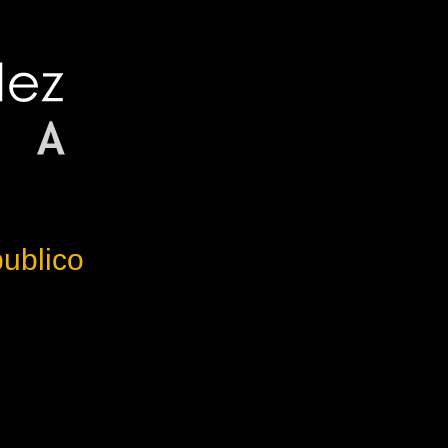
ublico