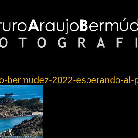
jo-bermudez-2022-esperando-al-p