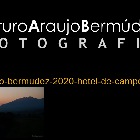
ujo-bermudez-2020-hotel-de-camp