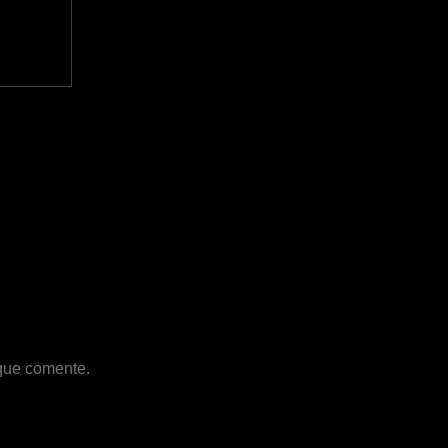
 que comente.