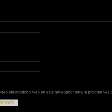
rreo electrónico y web en este navegador para la próxima vez