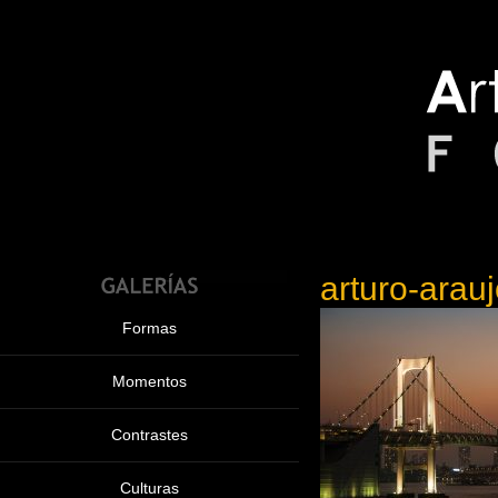
arturo-arau
Formas
Momentos
Contrastes
Culturas