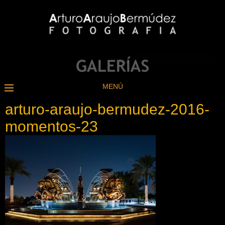
MENÚ
arturo-araujo-bermudez-2016-
momentos-23