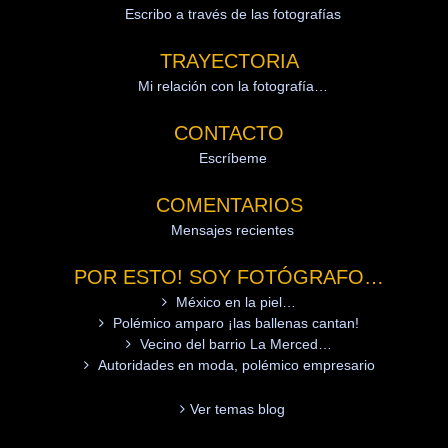
Escribo a través de las fotografías
TRAYECTORIA
Mi relación con la fotografía…
CONTACTO
Escríbeme
COMENTARIOS
Mensajes recientes
POR ESTO! SOY FOTÓGRAFO…
México en la piel…
Polémico amparo ¡las ballenas cantan!
Vecino del barrio La Merced…
Autoridades en moda, polémico empresario
Ver temas blog