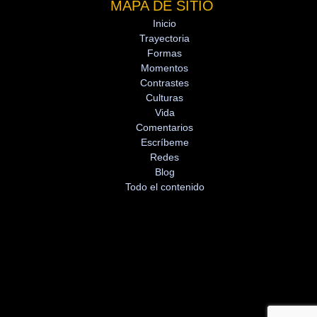
MAPA DE SITIO
Inicio
Trayectoria
Formas
Momentos
Contrastes
Culturas
Vida
Comentarios
Escríbeme
Redes
Blog
Todo el contenido