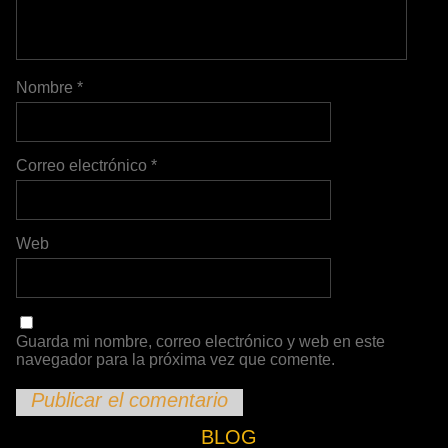
Nombre
*
Correo electrónico
*
Web
Guarda mi nombre, correo electrónico y web en este
navegador para la próxima vez que comente.
BLOG