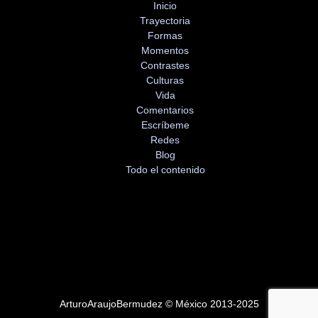
Inicio
Trayectoria
Formas
Momentos
Contrastes
Culturas
Vida
Comentarios
Escríbeme
Redes
Blog
Todo el contenido
ArturoAraujoBermudez © México 2013-2025