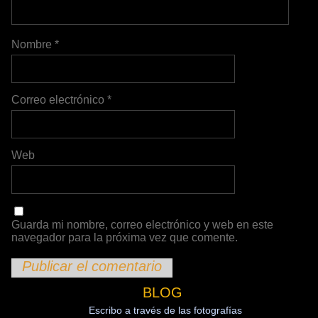
Nombre
*
Correo electrónico
*
Web
Guarda mi nombre, correo electrónico y web en este
navegador para la próxima vez que comente.
BLOG
Escribo a través de las fotografías