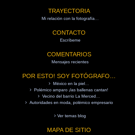
TRAYECTORIA
Mi relación con la fotografía…
CONTACTO
Escríbeme
COMENTARIOS
Mensajes recientes
POR ESTO! SOY FOTÓGRAFO…
México en la piel…
Polémico amparo ¡las ballenas cantan!
Vecino del barrio La Merced…
Autoridades en moda, polémico empresario
Ver temas blog
MAPA DE SITIO