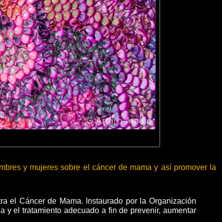
mbres y mujeres sobre el cáncer de mama y así promover la
ra el Cáncer de Mama. Instaurado por la Organización
 y el tratamiento adecuado a fin de prevenir, aumentar