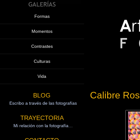
Formas
Momentos
Contrastes
Culturas
Vida
Calibre Ro
BLOG
Escribo a través de las fotografías
TRAYECTORIA
Mi relación con la fotografía…