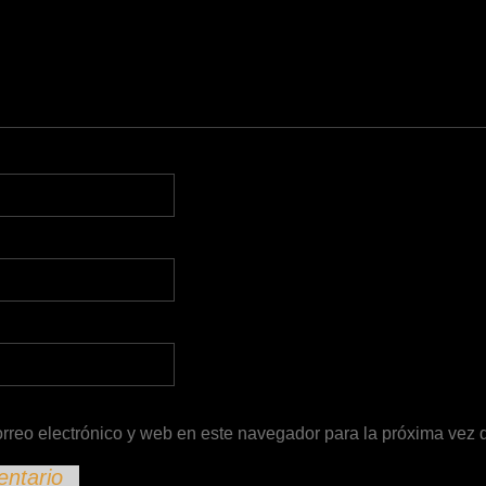
rreo electrónico y web en este navegador para la próxima vez