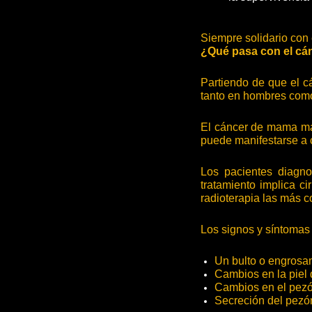
Siempre solidario con 
¿Qué pasa con el c
Partiendo de que el c
tanto en hombres com
El cáncer de mama ma
puede manifestarse a 
Los pacientes diagno
tratamiento implica ci
radioterapia las más 
Los signos y síntomas
Un bulto o engrosam
Cambios en la piel
Cambios en el pezó
Secreción del pezó