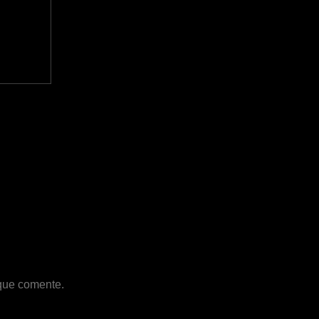
 que comente.